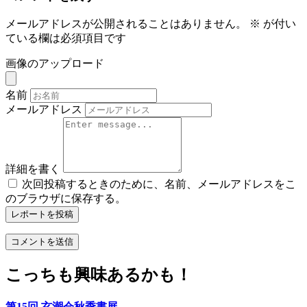
メールアドレスが公開されることはありません。
※
が付い
ている欄は必須項目です
画像のアップロード
名前
メールアドレス
詳細を書く
次回投稿するときのために、名前、メールアドレスをこ
のブラウザに保存する。
レポートを投稿
こっちも興味あるかも！
第15回 玄潮会秋季書展