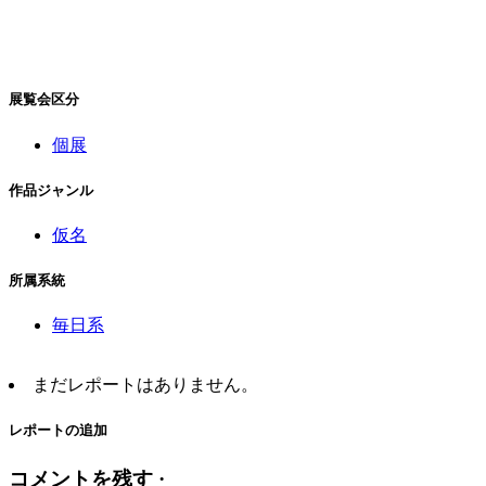
展覧会区分
個展
作品ジャンル
仮名
所属系統
毎日系
まだレポートはありません。
レポートの追加
コメントを残す ·