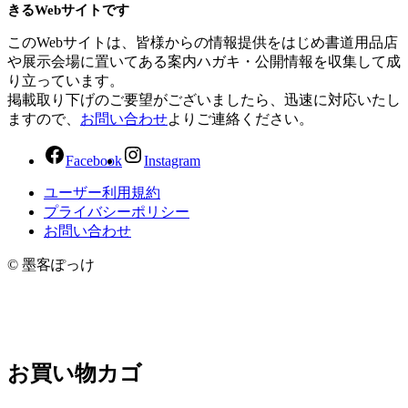
きるWebサイトです
このWebサイトは、皆様からの情報提供をはじめ書道用品店
や展示会場に置いてある案内ハガキ・公開情報を収集して成
り立っています。
掲載取り下げのご要望がございましたら、迅速に対応いたし
ますので、
お問い合わせ
よりご連絡ください。
Facebook
Instagram
ユーザー利用規約
プライバシーポリシー
お問い合わせ
© 墨客ぽっけ
お買い物カゴ