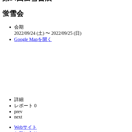
蛍雪会
会期
2022/09/24 (土) 〜 2022/09/25 (日)
Google Mapを開く
詳細
レポート
0
prev
next
Webサイト