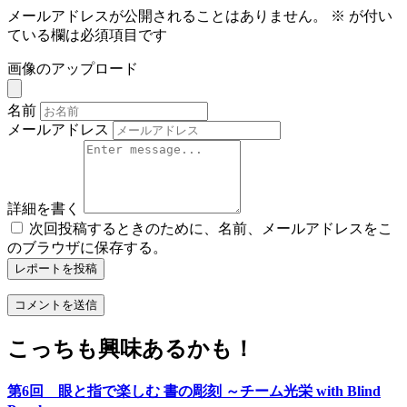
メールアドレスが公開されることはありません。
※
が付い
ている欄は必須項目です
画像のアップロード
名前
メールアドレス
詳細を書く
次回投稿するときのために、名前、メールアドレスをこ
のブラウザに保存する。
レポートを投稿
こっちも興味あるかも！
第6回 眼と指で楽しむ 書の彫刻 ～チーム光栄 with Blind