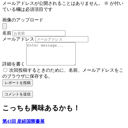
メールアドレスが公開されることはありません。
※
が付い
ている欄は必須項目です
画像のアップロード
名前
メールアドレス
詳細を書く
次回投稿するときのために、名前、メールアドレスをこ
のブラウザに保存する。
レポートを投稿
こっちも興味あるかも！
第43回 産経国際書展