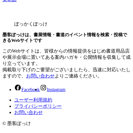
ぼっかくぽっけ
墨客ぽっけは、書展情報・書道のイベント情報を検索・投稿で
きるWebサイトです
このWebサイトは、皆様からの情報提供をはじめ書道用品店
や展示会場に置いてある案内ハガキ・公開情報を収集して成
り立っています。
掲載取り下げのご要望がございましたら、迅速に対応いたし
ますので、
お問い合わせ
よりご連絡ください。
Facebook
Instagram
ユーザー利用規約
プライバシーポリシー
お問い合わせ
© 墨客ぽっけ