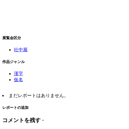
展覧会区分
社中展
作品ジャンル
漢字
仮名
まだレポートはありません。
レポートの追加
コメントを残す ·