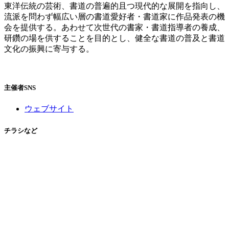
東洋伝統の芸術、書道の普遍的且つ現代的な展開を指向し、
流派を問わず幅広い層の書道愛好者・書道家に作品発表の機
会を提供する。あわせて次世代の書家・書道指導者の養成、
研鑽の場を供することを目的とし、健全な書道の普及と書道
文化の振興に寄与する。
主催者SNS
ウェブサイト
チラシなど