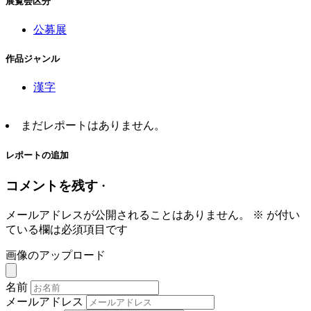
展覧会区分
公募展
作品ジャンル
漢字
まだレポートはありません。
レポートの追加
コメントを残す ·
メールアドレスが公開されることはありません。
※
が付い
ている欄は必須項目です
画像のアップロード
名前
メールアドレス