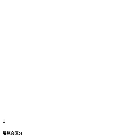
展覧会区分