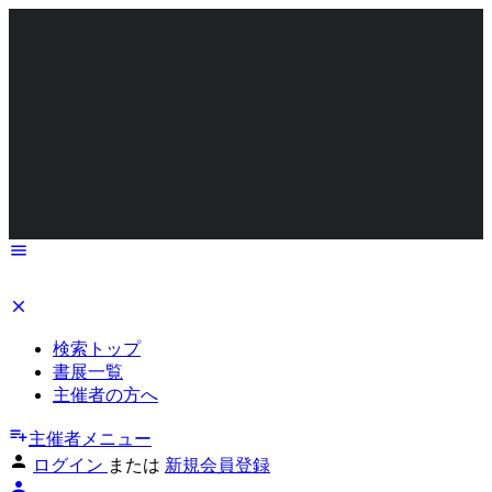
検索トップ
書展一覧
主催者の方へ
主催者メニュー
ログイン
または
新規会員登録