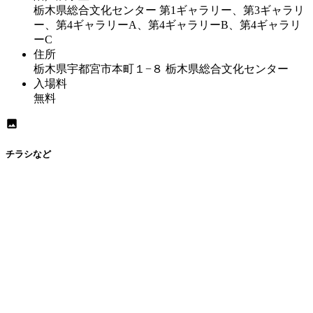
栃木県総合文化センター 第1ギャラリー、第3ギャラリ
ー、第4ギャラリーA、第4ギャラリーB、第4ギャラリ
ーC
住所
栃木県宇都宮市本町１−８ 栃木県総合文化センター
入場料
無料
チラシなど