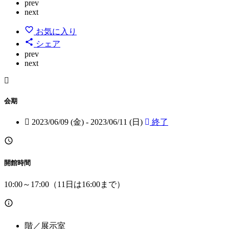
prev
next
お気に入り
シェア
prev
next
会期
2023/06/09 (金) - 2023/06/11 (日)
終了
開館時間
10:00～17:00（11日は16:00まで）
階／展示室