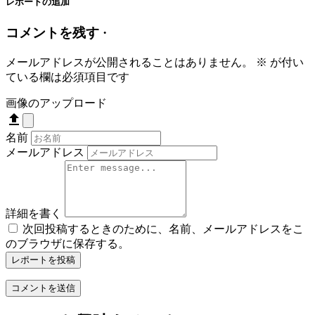
レポートの追加
コメントを残す ·
メールアドレスが公開されることはありません。
※
が付い
ている欄は必須項目です
画像のアップロード
名前
メールアドレス
詳細を書く
次回投稿するときのために、名前、メールアドレスをこ
のブラウザに保存する。
レポートを投稿