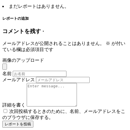
まだレポートはありません。
レポートの追加
コメントを残す ·
メールアドレスが公開されることはありません。
※
が付い
ている欄は必須項目です
画像のアップロード
名前
メールアドレス
詳細を書く
次回投稿するときのために、名前、メールアドレスをこ
のブラウザに保存する。
レポートを投稿