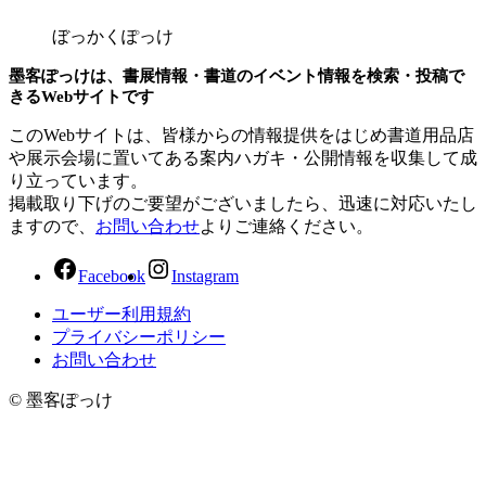
ぼっかくぽっけ
墨客ぽっけは、書展情報・書道のイベント情報を検索・投稿で
きるWebサイトです
このWebサイトは、皆様からの情報提供をはじめ書道用品店
や展示会場に置いてある案内ハガキ・公開情報を収集して成
り立っています。
掲載取り下げのご要望がございましたら、迅速に対応いたし
ますので、
お問い合わせ
よりご連絡ください。
Facebook
Instagram
ユーザー利用規約
プライバシーポリシー
お問い合わせ
© 墨客ぽっけ